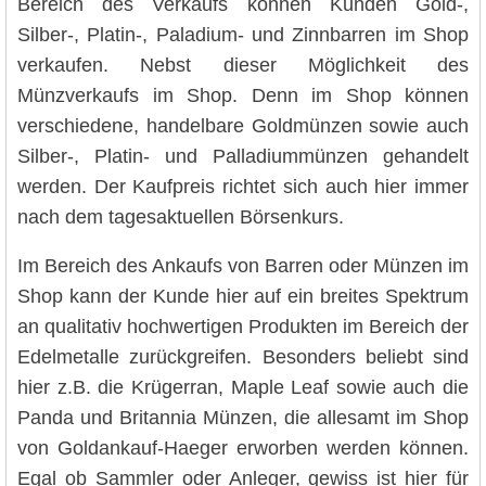
Bereich des Verkaufs können Kunden Gold-,
Silber-, Platin-, Paladium- und Zinnbarren im Shop
verkaufen. Nebst dieser Möglichkeit des
Münzverkaufs im Shop. Denn im Shop können
verschiedene, handelbare Goldmünzen sowie auch
Silber-, Platin- und Palladiummünzen gehandelt
werden. Der Kaufpreis richtet sich auch hier immer
nach dem tagesaktuellen Börsenkurs.
Im Bereich des Ankaufs von Barren oder Münzen im
Shop kann der Kunde hier auf ein breites Spektrum
an qualitativ hochwertigen Produkten im Bereich der
Edelmetalle zurückgreifen. Besonders beliebt sind
hier z.B. die Krügerran, Maple Leaf sowie auch die
Panda und Britannia Münzen, die allesamt im Shop
von Goldankauf-Haeger erworben werden können.
Egal ob Sammler oder Anleger, gewiss ist hier für