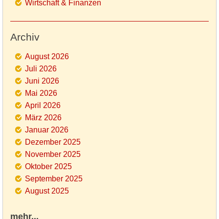
Wirtschaft & Finanzen
Archiv
August 2026
Juli 2026
Juni 2026
Mai 2026
April 2026
März 2026
Januar 2026
Dezember 2025
November 2025
Oktober 2025
September 2025
August 2025
mehr...