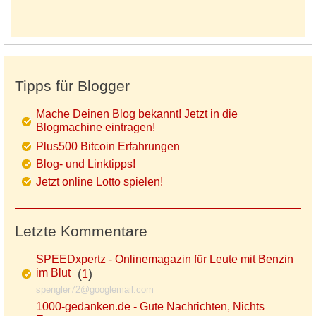
Tipps für Blogger
Mache Deinen Blog bekannt! Jetzt in die
Blogmachine eintragen!
Plus500 Bitcoin Erfahrungen
Blog- und Linktipps!
Jetzt online Lotto spielen!
Letzte Kommentare
SPEEDxpertz - Onlinemagazin für Leute mit Benzin
im Blut
(
)
1
spengler72@googlemail.com
1000-gedanken.de - Gute Nachrichten, Nichts