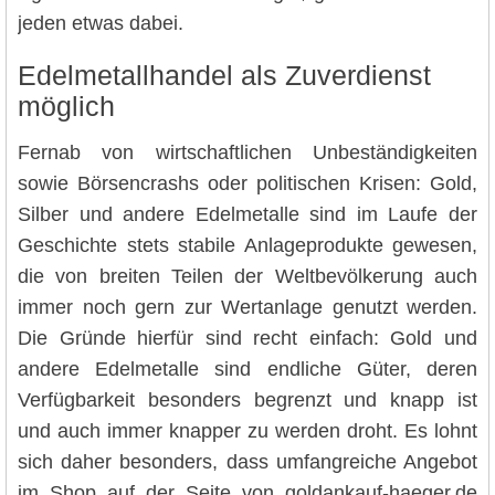
jeden etwas dabei.
Edelmetallhandel als Zuverdienst
möglich
Fernab von wirtschaftlichen Unbeständigkeiten
sowie Börsencrashs oder politischen Krisen: Gold,
Silber und andere Edelmetalle sind im Laufe der
Geschichte stets stabile Anlageprodukte gewesen,
die von breiten Teilen der Weltbevölkerung auch
immer noch gern zur Wertanlage genutzt werden.
Die Gründe hierfür sind recht einfach: Gold und
andere Edelmetalle sind endliche Güter, deren
Verfügbarkeit besonders begrenzt und knapp ist
und auch immer knapper zu werden droht. Es lohnt
sich daher besonders, dass umfangreiche Angebot
im Shop auf der Seite von goldankauf-haeger.de