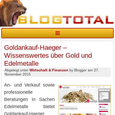
Goldankauf-Haeger –
Wissenswertes über Gold und
Edelmetalle
Abgelegt unter
Wirtschaft & Finanzen
by Blogger am 27.
November 2015
An- und Verkauf sowie
professionelle
Beratungen in Sachen
Edelmetalle bietet
Goldankauf-Haeger