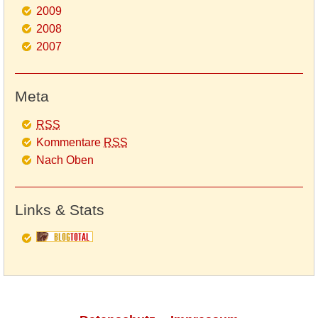
2009
2008
2007
Meta
RSS
Kommentare
RSS
Nach Oben
Links & Stats