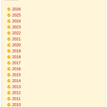
2026
2025
2024
2023
2022
2021
2020
2019
2018
2017
2016
2015
2014
2013
2012
2011
2010