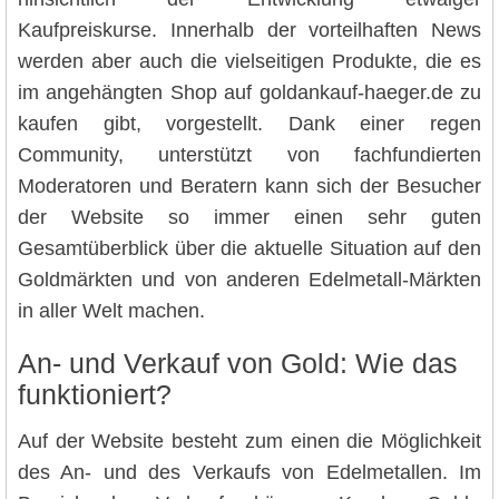
Kaufpreiskurse. Innerhalb der vorteilhaften News
werden aber auch die vielseitigen Produkte, die es
im angehängten Shop auf goldankauf-haeger.de zu
kaufen gibt, vorgestellt. Dank einer regen
Community, unterstützt von fachfundierten
Moderatoren und Beratern kann sich der Besucher
der Website so immer einen sehr guten
Gesamtüberblick über die aktuelle Situation auf den
Goldmärkten und von anderen Edelmetall-Märkten
in aller Welt machen.
An- und Verkauf von Gold: Wie das
funktioniert?
Auf der Website besteht zum einen die Möglichkeit
des An- und des Verkaufs von Edelmetallen. Im