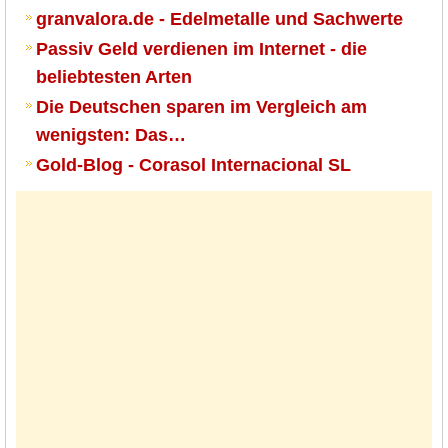
granvalora.de - Edelmetalle und Sachwerte
Passiv Geld verdienen im Internet - die
beliebtesten Arten
Die Deutschen sparen im Vergleich am
wenigsten: Das…
Gold-Blog - Corasol Internacional SL