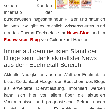
seinen Kunden
innerhalb der
bundesweiten insgesamt neun Filialen und natürlich
im Netz. So gibt es reichlich Wissenswertes rund
um das Thema Edelmetalle im
News-Blog
und im
Fachwissen-Blog
von Goldankauf-Haeger.
Immer auf dem neusten Stand der
Dinge sein, dank aktuellster News
aus dem Edelmetall-Bereich
Aktuelle Neuigkeiten aus der Welt der Edelmetalle
bietet Goldankauf-Haeger den Besuchern des Blogs
als erweiterte Dienstleistung. Informiert werden
kann sich hier vor allem über die aktuellen
Vorkommnisse und prognostische Betrachtungen
hinsichtlich der Entwicklung etwaiger