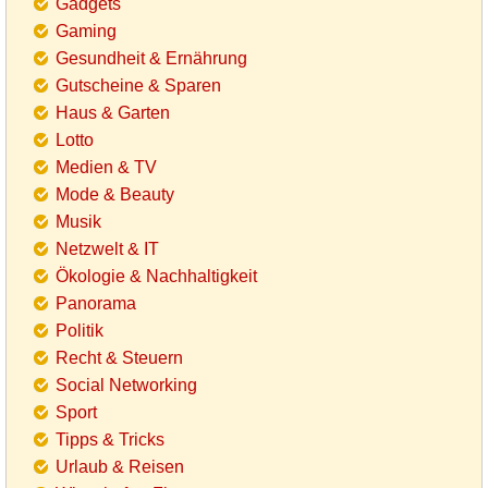
Gadgets
Gaming
Gesundheit & Ernährung
Gutscheine & Sparen
Haus & Garten
Lotto
Medien & TV
Mode & Beauty
Musik
Netzwelt & IT
Ökologie & Nachhaltigkeit
Panorama
Politik
Recht & Steuern
Social Networking
Sport
Tipps & Tricks
Urlaub & Reisen