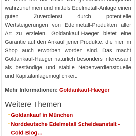
wahrzunehmen und mittels Edelmetall-Anlage einen
guten Zuverdienst durch potentielle
Wertsteigerungen von Edelmetall-Produkten aller
Art zu erzielen. Goldankauf-Haeger bietet eine
Garantie auf den Ankauf jener Produkte, die hier im
Shop auch erworben worden sind. Das macht
Goldankauf-Haeger natürlich besonders interessant
als beständige und stabile Nebenverdienstquelle
und Kapitalanlagemöglichkeit.
Mehr Informationen:
Goldankauf-Haeger
Weitere Themen
Goldankauf in München
Norddeutsche Edelmetall Scheideanstalt -
Gold-Blog…