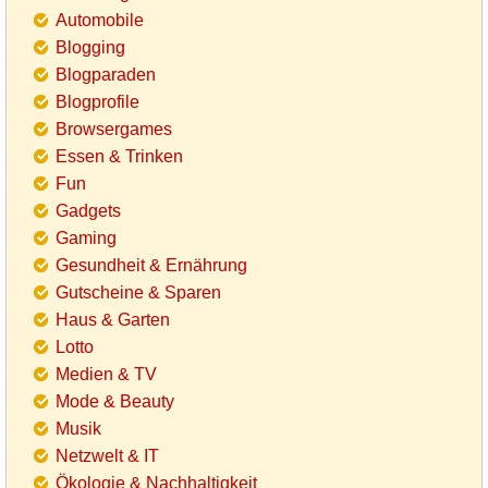
Automobile
Blogging
Blogparaden
Blogprofile
Browsergames
Essen & Trinken
Fun
Gadgets
Gaming
Gesundheit & Ernährung
Gutscheine & Sparen
Haus & Garten
Lotto
Medien & TV
Mode & Beauty
Musik
Netzwelt & IT
Ökologie & Nachhaltigkeit