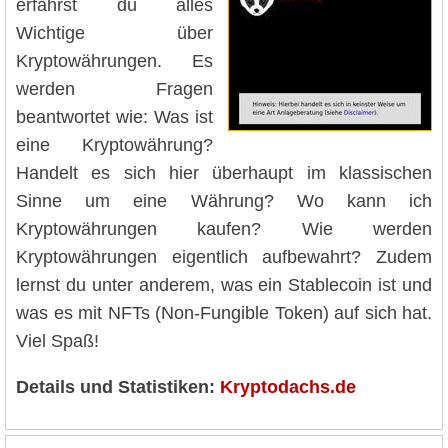
erfährst du alles
Wichtige über
Kryptowährungen. Es
werden Fragen
beantwortet wie: Was ist
eine Kryptowährung?
Handelt es sich hier überhaupt im klassischen
Sinne um eine Währung? Wo kann ich
Kryptowährungen kaufen? Wie werden
Kryptowährungen eigentlich aufbewahrt? Zudem
lernst du unter anderem, was ein Stablecoin ist und
was es mit NFTs (Non-Fungible Token) auf sich hat.
Viel Spaß!
Details und Statistiken:
Kryptodachs.de