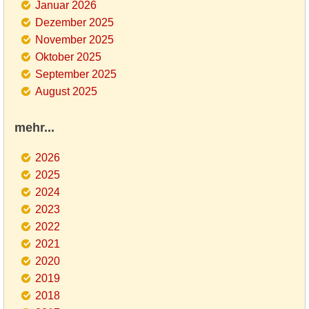
Januar 2026
Dezember 2025
November 2025
Oktober 2025
September 2025
August 2025
mehr...
2026
2025
2024
2023
2022
2021
2020
2019
2018