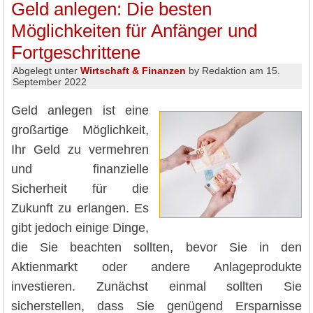
Geld anlegen: Die besten
Möglichkeiten für Anfänger und
Fortgeschrittene
Abgelegt unter
Wirtschaft & Finanzen
by Redaktion am 15.
September 2022
Geld anlegen ist eine
großartige Möglichkeit,
Ihr Geld zu vermehren
und finanzielle
Sicherheit für die
Zukunft zu erlangen. Es
gibt jedoch einige Dinge,
die Sie beachten sollten, bevor Sie in den
Aktienmarkt oder andere Anlageprodukte
investieren. Zunächst einmal sollten Sie
sicherstellen, dass Sie genügend Ersparnisse