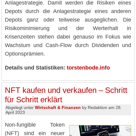
Anlagestrategie. Damit werden die Risiken eines
Depots durch die Anlagestrategie eines anderen
Depots ganz oder teilweise ausgeglichen. Die
Risikominimierung und der Werterhalt in
Krisenzeiten stehen dabei genauso im Fokus wie
Wachstum und Cash-Flow durch Dividenden und
Optionsprämien.
Details und Statistiken:
torstenbode.info
NFT kaufen und verkaufen – Schritt
für Schritt erklärt
Abgelegt unter
Wirtschaft & Finanzen
by Redaktion am 28.
April 2023
Non-fungible Token
(NFT) sind ein neuer