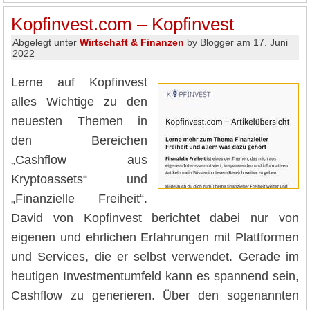
Kopfinvest.com – Kopfinvest
Abgelegt unter
Wirtschaft & Finanzen
by Blogger am 17. Juni
2022
Lerne auf Kopfinvest
alles Wichtige zu den
neuesten Themen in
den Bereichen
„Cashflow aus
Kryptoassets“ und
„Finanzielle Freiheit“.
David von Kopfinvest berichtet dabei nur von
eigenen und ehrlichen Erfahrungen mit Plattformen
und Services, die er selbst verwendet. Gerade im
heutigen Investmentumfeld kann es spannend sein,
Cashflow zu generieren. Über den sogenannten