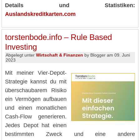
Details und Statistiken:
Auslandskreditkarten.com
torstenbode.info – Rule Based
Investing
Abgelegt unter
Wirtschaft & Finanzen
by Blogger am 09. Juni
2023
Mit meiner Vier-Depot-
Strategie kannst du mit
überschaubarem Risiko
ein Vermögen aufbauen
und einen monatlichen
Cash-Flow generieren.
Jedes Depot hat einen
bestimmten Zweck und eine andere