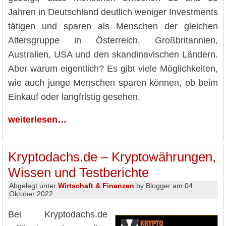
Jahren in Deutschland deutlich weniger Investments
tätigen und sparen als Menschen der gleichen
Altersgruppe in Österreich, Großbritannien,
Australien, USA und den skandinavischen Ländern.
Aber warum eigentlich? Es gibt viele Möglichkeiten,
wie auch junge Menschen sparen können, ob beim
Einkauf oder langfristig gesehen.
weiterlesen…
Kryptodachs.de – Kryptowährungen,
Wissen und Testberichte
Abgelegt unter
Wirtschaft & Finanzen
by Blogger am 04.
Oktober 2022
Bei Kryptodachs.de