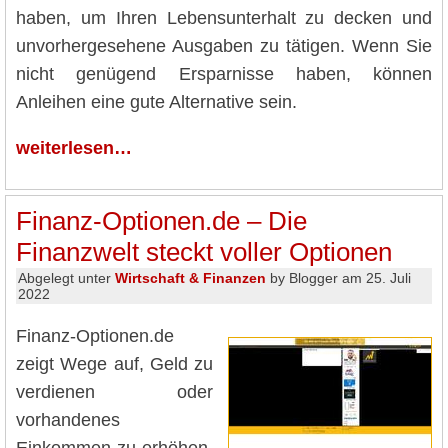
haben, um Ihren Lebensunterhalt zu decken und
unvorhergesehene Ausgaben zu tätigen. Wenn Sie
nicht genügend Ersparnisse haben, können
Anleihen eine gute Alternative sein.
weiterlesen…
Finanz-Optionen.de – Die
Finanzwelt steckt voller Optionen
Abgelegt unter
Wirtschaft & Finanzen
by Blogger am 25. Juli
2022
Finanz-Optionen.de
zeigt Wege auf, Geld zu
verdienen oder
vorhandenes
Einkommen zu erhöhen,