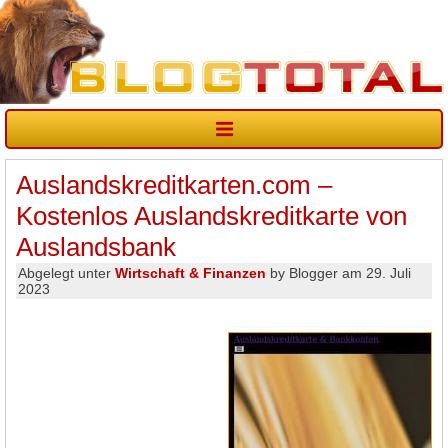
Auslandskreditkarten.com –
Kostenlos Auslandskreditkarte von
Auslandsbank
Abgelegt unter
Wirtschaft & Finanzen
by Blogger am 29. Juli
2023