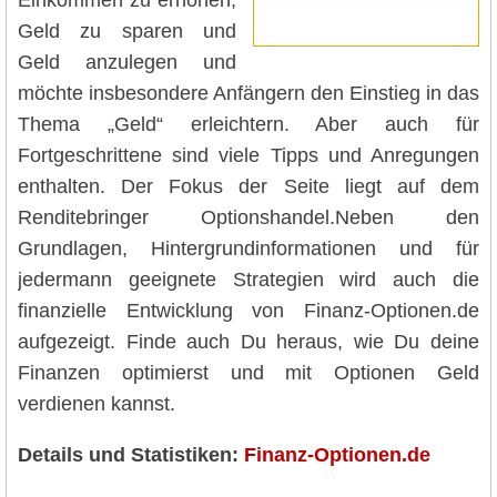
Geld zu sparen und
Geld anzulegen und
möchte insbesondere Anfängern den Einstieg in das
Thema „Geld“ erleichtern. Aber auch für
Fortgeschrittene sind viele Tipps und Anregungen
enthalten. Der Fokus der Seite liegt auf dem
Renditebringer Optionshandel.Neben den
Grundlagen, Hintergrundinformationen und für
jedermann geeignete Strategien wird auch die
finanzielle Entwicklung von Finanz-Optionen.de
aufgezeigt. Finde auch Du heraus, wie Du deine
Finanzen optimierst und mit Optionen Geld
verdienen kannst.
Details und Statistiken:
Finanz-Optionen.de