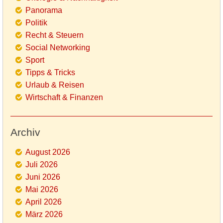
Panorama
Politik
Recht & Steuern
Social Networking
Sport
Tipps & Tricks
Urlaub & Reisen
Wirtschaft & Finanzen
Archiv
August 2026
Juli 2026
Juni 2026
Mai 2026
April 2026
März 2026