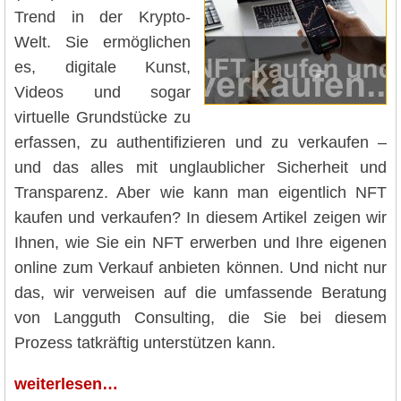
Trend in der Krypto-
Welt. Sie ermöglichen
es, digitale Kunst,
Videos und sogar
virtuelle Grundstücke zu
erfassen, zu authentifizieren und zu verkaufen –
und das alles mit unglaublicher Sicherheit und
Transparenz. Aber wie kann man eigentlich NFT
kaufen und verkaufen? In diesem Artikel zeigen wir
Ihnen, wie Sie ein NFT erwerben und Ihre eigenen
online zum Verkauf anbieten können. Und nicht nur
das, wir verweisen auf die umfassende Beratung
von Langguth Consulting, die Sie bei diesem
Prozess tatkräftig unterstützen kann.
weiterlesen…