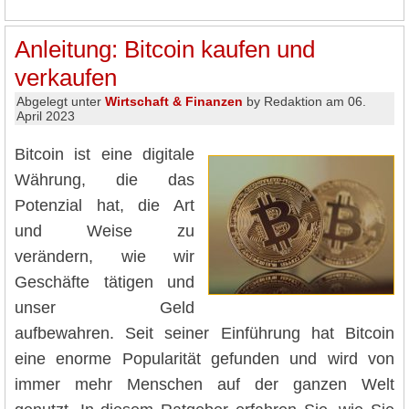
Anleitung: Bitcoin kaufen und
verkaufen
Abgelegt unter
Wirtschaft & Finanzen
by Redaktion am 06.
April 2023
Bitcoin ist eine digitale
Währung, die das
Potenzial hat, die Art
und Weise zu
verändern, wie wir
Geschäfte tätigen und
unser Geld
aufbewahren. Seit seiner Einführung hat Bitcoin
eine enorme Popularität gefunden und wird von
immer mehr Menschen auf der ganzen Welt