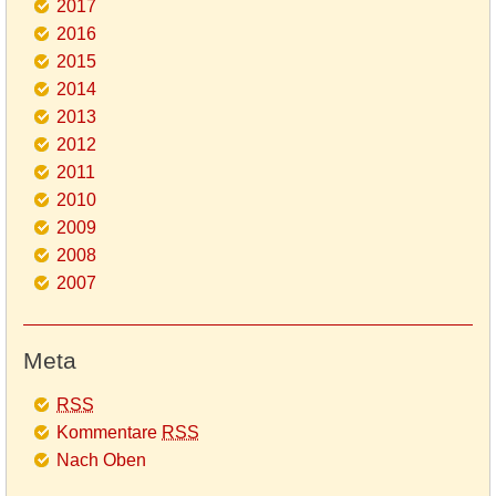
2017
2016
2015
2014
2013
2012
2011
2010
2009
2008
2007
Meta
RSS
Kommentare
RSS
Nach Oben