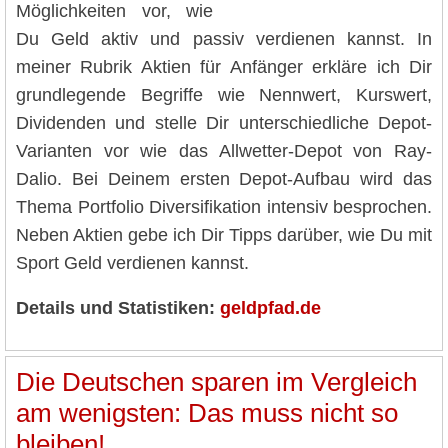
Möglichkeiten vor, wie
Du Geld aktiv und passiv verdienen kannst. In
meiner Rubrik Aktien für Anfänger erkläre ich Dir
grundlegende Begriffe wie Nennwert, Kurswert,
Dividenden und stelle Dir unterschiedliche Depot-
Varianten vor wie das Allwetter-Depot von Ray-
Dalio. Bei Deinem ersten Depot-Aufbau wird das
Thema Portfolio Diversifikation intensiv besprochen.
Neben Aktien gebe ich Dir Tipps darüber, wie Du mit
Sport Geld verdienen kannst.
Details und Statistiken:
geldpfad.de
Die Deutschen sparen im Vergleich
am wenigsten: Das muss nicht so
bleiben!