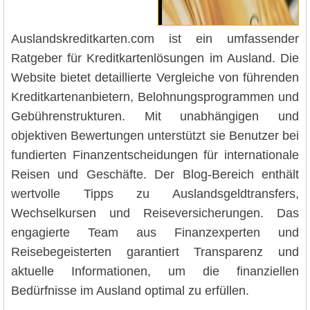
Auslandskreditkarten.com ist ein umfassender
Ratgeber für Kreditkartenlösungen im Ausland. Die
Website bietet detaillierte Vergleiche von führenden
Kreditkartenanbietern, Belohnungsprogrammen und
Gebührenstrukturen. Mit unabhängigen und
objektiven Bewertungen unterstützt sie Benutzer bei
fundierten Finanzentscheidungen für internationale
Reisen und Geschäfte. Der Blog-Bereich enthält
wertvolle Tipps zu Auslandsgeldtransfers,
Wechselkursen und Reiseversicherungen. Das
engagierte Team aus Finanzexperten und
Reisebegeisterten garantiert Transparenz und
aktuelle Informationen, um die finanziellen
Bedürfnisse im Ausland optimal zu erfüllen.