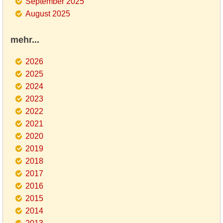
September 2025
August 2025
mehr...
2026
2025
2024
2023
2022
2021
2020
2019
2018
2017
2016
2015
2014