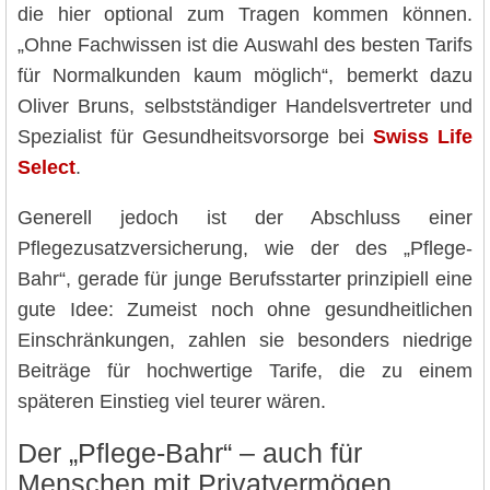
die hier optional zum Tragen kommen können.
„Ohne Fachwissen ist die Auswahl des besten Tarifs
für Normalkunden kaum möglich“, bemerkt dazu
Oliver Bruns, selbstständiger Handelsvertreter und
Spezialist für Gesundheitsvorsorge bei
Swiss Life
Select
.
Generell jedoch ist der Abschluss einer
Pflegezusatzversicherung, wie der des „Pflege-
Bahr“, gerade für junge Berufsstarter prinzipiell eine
gute Idee: Zumeist noch ohne gesundheitlichen
Einschränkungen, zahlen sie besonders niedrige
Beiträge für hochwertige Tarife, die zu einem
späteren Einstieg viel teurer wären.
Der „Pflege-Bahr“ – auch für
Menschen mit Privatvermögen