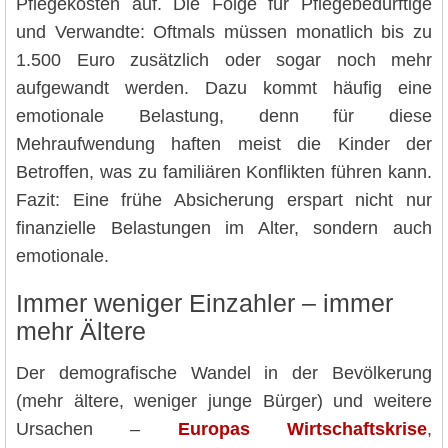
Pflegekosten auf. Die Folge für Pflegebedürftige
und Verwandte: Oftmals müssen monatlich bis zu
1.500 Euro zusätzlich oder sogar noch mehr
aufgewandt werden. Dazu kommt häufig eine
emotionale Belastung, denn für diese
Mehraufwendung haften meist die Kinder der
Betroffen, was zu familiären Konflikten führen kann.
Fazit: Eine frühe Absicherung erspart nicht nur
finanzielle Belastungen im Alter, sondern auch
emotionale.
Immer weniger Einzahler – immer
mehr Ältere
Der demografische Wandel in der Bevölkerung
(mehr ältere, weniger junge Bürger) und weitere
Ursachen –
Europas Wirtschaftskrise
,