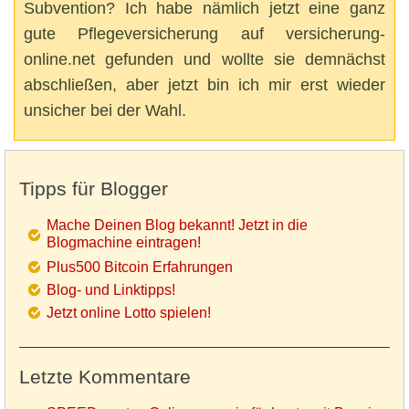
Subvention? Ich habe nämlich jetzt eine ganz
gute Pflegeversicherung auf versicherung-
online.net gefunden und wollte sie demnächst
abschließen, aber jetzt bin ich mir erst wieder
unsicher bei der Wahl.
Tipps für Blogger
Mache Deinen Blog bekannt! Jetzt in die
Blogmachine eintragen!
Plus500 Bitcoin Erfahrungen
Blog- und Linktipps!
Jetzt online Lotto spielen!
Letzte Kommentare