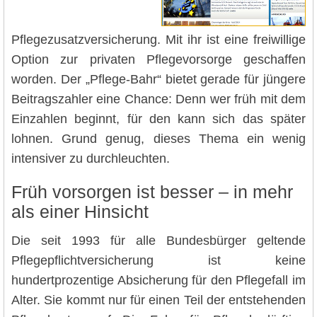
Pflegezusatzversicherung. Mit ihr ist eine freiwillige
Option zur privaten Pflegevorsorge geschaffen
worden. Der „Pflege-Bahr“ bietet gerade für jüngere
Beitragszahler eine Chance: Denn wer früh mit dem
Einzahlen beginnt, für den kann sich das später
lohnen. Grund genug, dieses Thema ein wenig
intensiver zu durchleuchten.
Früh vorsorgen ist besser – in mehr
als einer Hinsicht
Die seit 1993 für alle Bundesbürger geltende
Pflegepflichtversicherung ist keine
hundertprozentige Absicherung für den Pflegefall im
Alter. Sie kommt nur für einen Teil der entstehenden