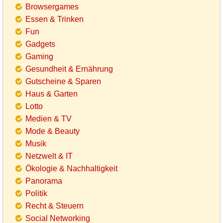
Browsergames
Essen & Trinken
Fun
Gadgets
Gaming
Gesundheit & Ernährung
Gutscheine & Sparen
Haus & Garten
Lotto
Medien & TV
Mode & Beauty
Musik
Netzwelt & IT
Ökologie & Nachhaltigkeit
Panorama
Politik
Recht & Steuern
Social Networking