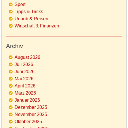
Sport
Tipps & Tricks
Urlaub & Reisen
Wirtschaft & Finanzen
Archiv
August 2026
Juli 2026
Juni 2026
Mai 2026
April 2026
März 2026
Januar 2026
Dezember 2025
November 2025
Oktober 2025