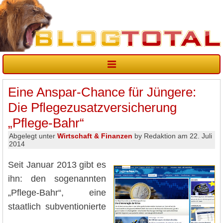
Eine Anspar-Chance für Jüngere:
Die Pflegezusatzversicherung
„Pflege-Bahr“
Abgelegt unter
Wirtschaft & Finanzen
by Redaktion am 22. Juli
2014
Seit Januar 2013 gibt es
ihn: den sogenannten
„Pflege-Bahr“, eine
staatlich subventionierte