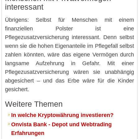
interessant
Übrigens: Selbst für Menschen mit einem
finanziellen Polster ist eine
Pflegezusatzversicherung interessant. Denn selbst
wenn sie die hohen Eigenanteile im Pflegefall selbst
zahlen könnten, wäre das eigene Vermögen durch
langsame Aufzehrung in Gefahr. Mit einer
Pflegezusatzversicherung wären sie unabhängig
abgesichert – und das Erbe wäre für die Kinder
gesichert.
Weitere Themen
In welche Kryptowährung investieren?
Onvista Bank - Depot und Webtrading
Erfahrungen