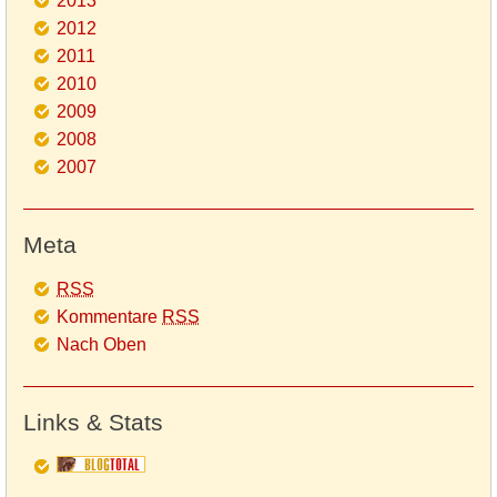
2013
2012
2011
2010
2009
2008
2007
Meta
RSS
Kommentare
RSS
Nach Oben
Links & Stats