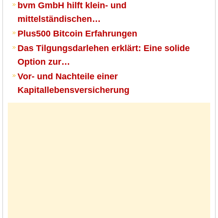
bvm GmbH hilft klein- und
mittelständischen…
Plus500 Bitcoin Erfahrungen
Das Tilgungsdarlehen erklärt: Eine solide
Option zur…
Vor- und Nachteile einer
Kapitallebensversicherung