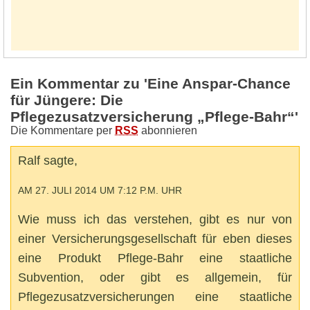
Ein Kommentar zu 'Eine Anspar-Chance
für Jüngere: Die
Pflegezusatzversicherung „Pflege-Bahr“'
Die Kommentare per
RSS
abonnieren
Ralf sagte,
AM 27. JULI 2014 UM 7:12 P.M. UHR
Wie muss ich das verstehen, gibt es nur von
einer Versicherungsgesellschaft für eben dieses
eine Produkt Pflege-Bahr eine staatliche
Subvention, oder gibt es allgemein, für
Pflegezusatzversicherungen eine staatliche