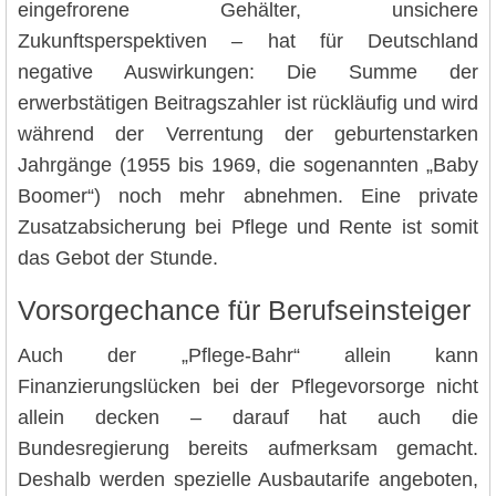
eingefrorene Gehälter, unsichere
Zukunftsperspektiven – hat für Deutschland
negative Auswirkungen: Die Summe der
erwerbstätigen Beitragszahler ist rückläufig und wird
während der Verrentung der geburtenstarken
Jahrgänge (1955 bis 1969, die sogenannten „Baby
Boomer“) noch mehr abnehmen. Eine private
Zusatzabsicherung bei Pflege und Rente ist somit
das Gebot der Stunde.
Vorsorgechance für Berufseinsteiger
Auch der „Pflege-Bahr“ allein kann
Finanzierungslücken bei der Pflegevorsorge nicht
allein decken – darauf hat auch die
Bundesregierung bereits aufmerksam gemacht.
Deshalb werden spezielle Ausbautarife angeboten,