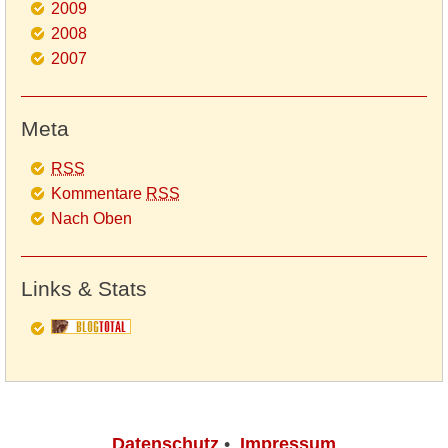
2009
2008
2007
Meta
RSS
Kommentare
RSS
Nach Oben
Links & Stats
Datenschutz
•
Impressum