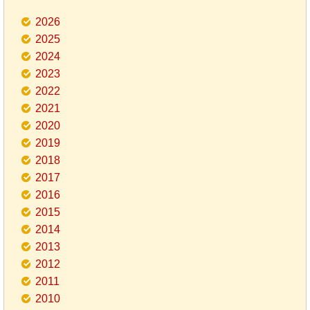
2026
2025
2024
2023
2022
2021
2020
2019
2018
2017
2016
2015
2014
2013
2012
2011
2010