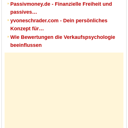
Passivmoney.de - Finanzielle Freiheit und
passives…
yvoneschrader.com - Dein persönliches
Konzept für…
Wie Bewertungen die Verkaufspsychologie
beeinflussen