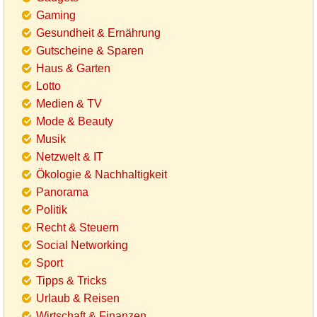
Gaming
Gesundheit & Ernährung
Gutscheine & Sparen
Haus & Garten
Lotto
Medien & TV
Mode & Beauty
Musik
Netzwelt & IT
Ökologie & Nachhaltigkeit
Panorama
Politik
Recht & Steuern
Social Networking
Sport
Tipps & Tricks
Urlaub & Reisen
Wirtschaft & Finanzen