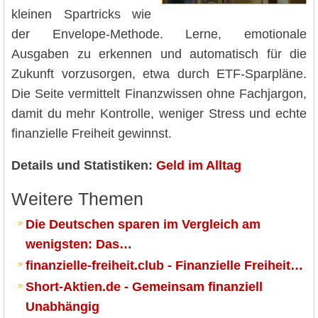
kleinen Spartricks wie
der Envelope-Methode. Lerne, emotionale
Ausgaben zu erkennen und automatisch für die
Zukunft vorzusorgen, etwa durch ETF-Sparpläne.
Die Seite vermittelt Finanzwissen ohne Fachjargon,
damit du mehr Kontrolle, weniger Stress und echte
finanzielle Freiheit gewinnst.
Details und Statistiken:
Geld im Alltag
Weitere Themen
Die Deutschen sparen im Vergleich am
wenigsten: Das…
finanzielle-freiheit.club - Finanzielle Freiheit…
Short-Aktien.de - Gemeinsam finanziell
Unabhängig