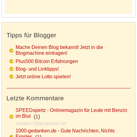
Tipps für Blogger
Mache Deinen Blog bekannt! Jetzt in die
Blogmachine eintragen!
Plus500 Bitcoin Erfahrungen
Blog- und Linktipps!
Jetzt online Lotto spielen!
Letzte Kommentare
SPEEDxpertz - Onlinemagazin für Leute mit Benzin
im Blut
(
)
1
spengler72@googlemail.com
1000-gedanken.de - Gute Nachrichten, Nichts