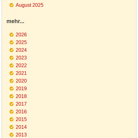
August 2025
mehr...
2026
2025
2024
2023
2022
2021
2020
2019
2018
2017
2016
2015
2014
2013