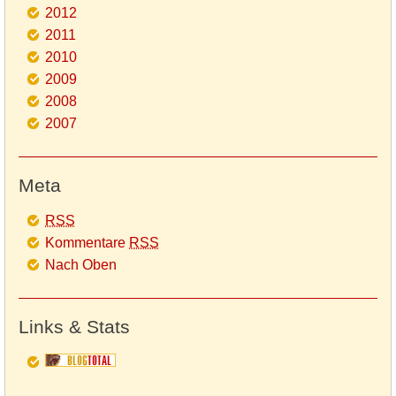
2012
2011
2010
2009
2008
2007
Meta
RSS
Kommentare
RSS
Nach Oben
Links & Stats