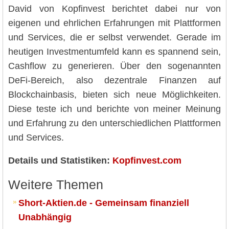
David von Kopfinvest berichtet dabei nur von
eigenen und ehrlichen Erfahrungen mit Plattformen
und Services, die er selbst verwendet. Gerade im
heutigen Investmentumfeld kann es spannend sein,
Cashflow zu generieren. Über den sogenannten
DeFi-Bereich, also dezentrale Finanzen auf
Blockchainbasis, bieten sich neue Möglichkeiten.
Diese teste ich und berichte von meiner Meinung
und Erfahrung zu den unterschiedlichen Plattformen
und Services.
Details und Statistiken:
Kopfinvest.com
Weitere Themen
Short-Aktien.de - Gemeinsam finanziell
Unabhängig