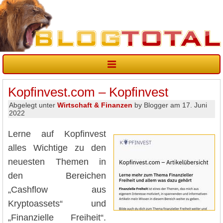
Kopfinvest.com – Kopfinvest
Abgelegt unter
Wirtschaft & Finanzen
by Blogger am 17. Juni
2022
Lerne auf Kopfinvest
alles Wichtige zu den
neuesten Themen in
den Bereichen
„Cashflow aus
Kryptoassets“ und
„Finanzielle Freiheit“.