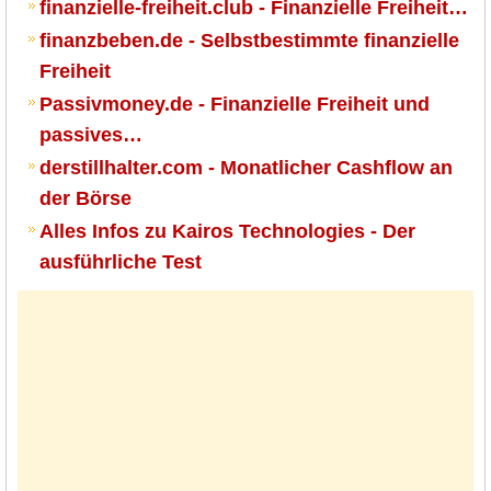
finanzielle-freiheit.club - Finanzielle Freiheit…
finanzbeben.de - Selbstbestimmte finanzielle
Freiheit
Passivmoney.de - Finanzielle Freiheit und
passives…
derstillhalter.com - Monatlicher Cashflow an
der Börse
Alles Infos zu Kairos Technologies - Der
ausführliche Test