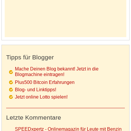
Tipps für Blogger
Mache Deinen Blog bekannt! Jetzt in die
Blogmachine eintragen!
Plus500 Bitcoin Erfahrungen
Blog- und Linktipps!
Jetzt online Lotto spielen!
Letzte Kommentare
SPEEDxpertz - Onlinemagazin für Leute mit Benzin