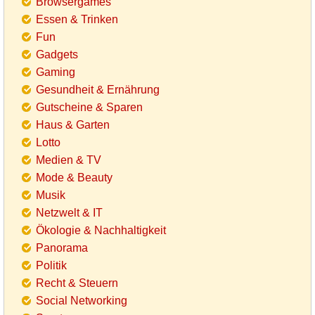
Browsergames
Essen & Trinken
Fun
Gadgets
Gaming
Gesundheit & Ernährung
Gutscheine & Sparen
Haus & Garten
Lotto
Medien & TV
Mode & Beauty
Musik
Netzwelt & IT
Ökologie & Nachhaltigkeit
Panorama
Politik
Recht & Steuern
Social Networking