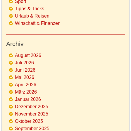
Sport
Tipps & Tricks
Urlaub & Reisen
Wirtschaft & Finanzen
Archiv
August 2026
Juli 2026
Juni 2026
Mai 2026
April 2026
März 2026
Januar 2026
Dezember 2025
November 2025
Oktober 2025
September 2025