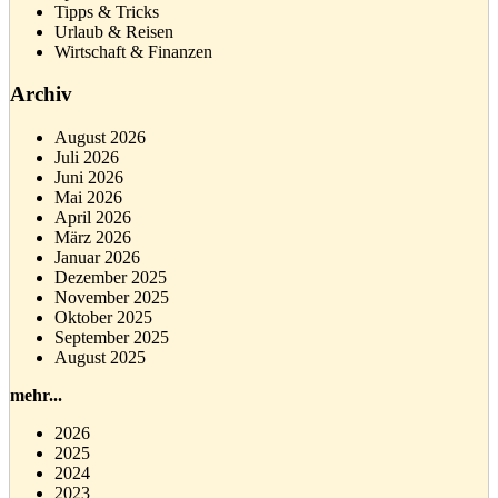
Tipps & Tricks
Urlaub & Reisen
Wirtschaft & Finanzen
Archiv
August 2026
Juli 2026
Juni 2026
Mai 2026
April 2026
März 2026
Januar 2026
Dezember 2025
November 2025
Oktober 2025
September 2025
August 2025
mehr...
2026
2025
2024
2023