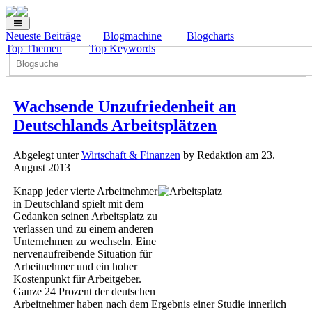
Neueste Beiträge
Blogmachine
Blogcharts
Top Themen
Top Keywords
Wachsende Unzufriedenheit an
Deutschlands Arbeitsplätzen
Abgelegt unter
Wirtschaft & Finanzen
by Redaktion am 23.
August 2013
Knapp jeder vierte Arbeitnehmer
in Deutschland spielt mit dem
Gedanken seinen Arbeitsplatz zu
verlassen und zu einem anderen
Unternehmen zu wechseln. Eine
nervenaufreibende Situation für
Arbeitnehmer und ein hoher
Kostenpunkt für Arbeitgeber.
Ganze 24 Prozent der deutschen
Arbeitnehmer haben nach dem Ergebnis einer Studie innerlich