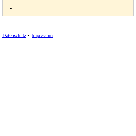
Datenschutz
•
Impressum