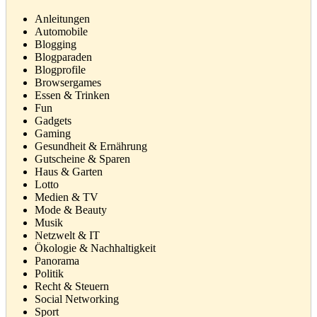
Anleitungen
Automobile
Blogging
Blogparaden
Blogprofile
Browsergames
Essen & Trinken
Fun
Gadgets
Gaming
Gesundheit & Ernährung
Gutscheine & Sparen
Haus & Garten
Lotto
Medien & TV
Mode & Beauty
Musik
Netzwelt & IT
Ökologie & Nachhaltigkeit
Panorama
Politik
Recht & Steuern
Social Networking
Sport