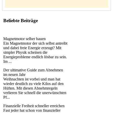
Beliebte Beiträge
Magnetmotor selber bauen
Ein Magnetmotor der sich selbst antreibt
und dabei freie Energie erzeugt? Mit
simpler Physik scheinen die
Energieprobleme endlich lösbar zu sein.
Im ...
Der ultimative Guide zum Abnehmen
im neuen Jahr
Weihnachten ist vorbei und man hat
wieder deutlich zu viele Kilos auf den
Hüften. Mit diesen Abnehmregeln
verlieren Sie schnell die unerwünschten
Pf...
Finanzielle Freiheit schneller erreichen
Fast jeder hat schon von finanzieller